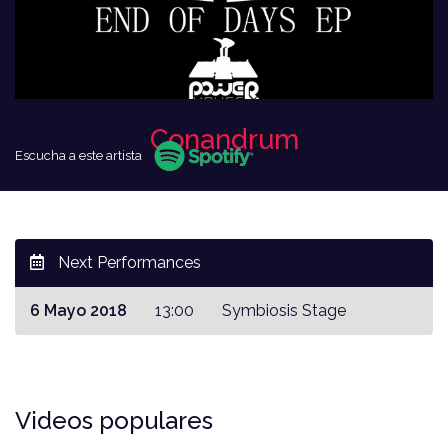
Conandrum
Escucha a este artista
Next Performances
6 Mayo 2018
13:00
Symbiosis Stage
Videos populares